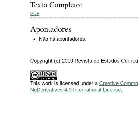
Texto Completo:
PDF
Apontadores
Não há apontadores.
Copyright (c) 2019 Revista de Estudos Curricu
This work is licensed under a
Creative Common
NoDerivatives 4.0 International License
.