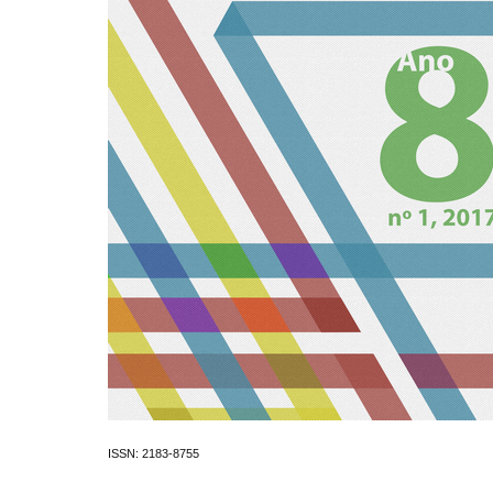
ISSN: 2183-8755