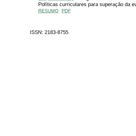
Políticas curriculares para superação da e
RESUMO
PDF
ISSN: 2183-8755