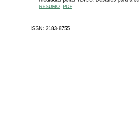
RESUMO
PDF
ISSN: 2183-8755