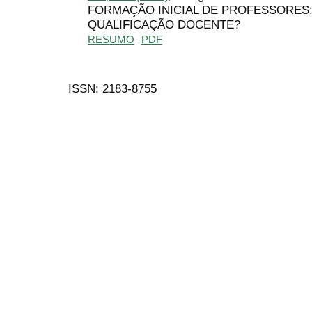
FORMAÇÃO INICIAL DE PROFESSORES
QUALIFICAÇÃO DOCENTE?
RESUMO
PDF
ISSN: 2183-8755