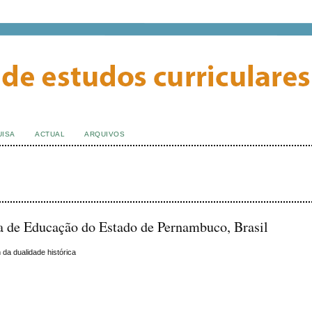
UISA
ACTUAL
ARQUIVOS
ia de Educação do Estado de Pernambuco, Brasil
 da dualidade histórica