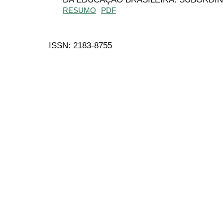
RESUMO
PDF
ISSN: 2183-8755