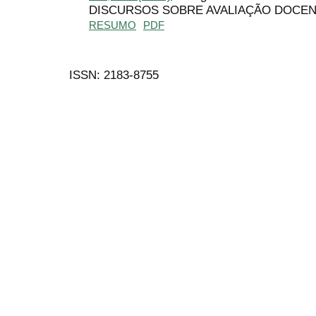
DISCURSOS SOBRE AVALIAÇÃO DOCEN
RESUMO
PDF
ISSN: 2183-8755