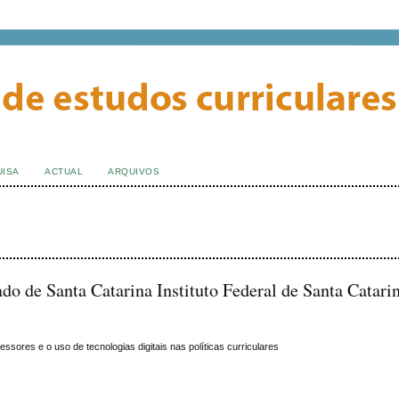
UISA
ACTUAL
ARQUIVOS
o de Santa Catarina Instituto Federal de Santa Catarin
sores e o uso de tecnologias digitais nas políticas curriculares