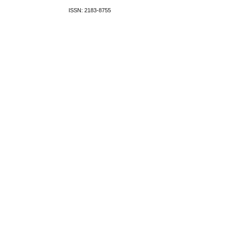
ISSN: 2183-8755