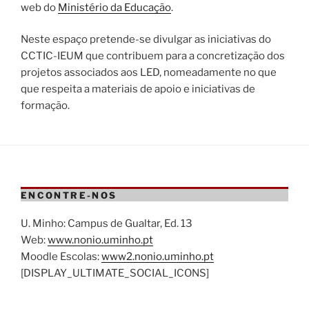
web do
Ministério da Educação
.
Neste espaço pretende-se divulgar as iniciativas do
CCTIC-IEUM que contribuem para a concretização dos
projetos associados aos LED, nomeadamente no que
que respeita a materiais de apoio e iniciativas de
formação.
ENCONTRE-NOS
U. Minho: Campus de Gualtar, Ed. 13
Web:
www.nonio.uminho.pt
Moodle Escolas:
www2.nonio.uminho.pt
[DISPLAY_ULTIMATE_SOCIAL_ICONS]