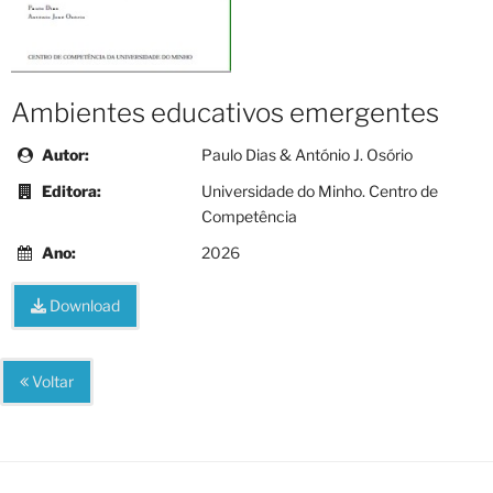
Ambientes educativos emergentes
Autor:
Paulo Dias & António J. Osório
Editora:
Universidade do Minho. Centro de
Competência
Ano:
2026
Download
Voltar