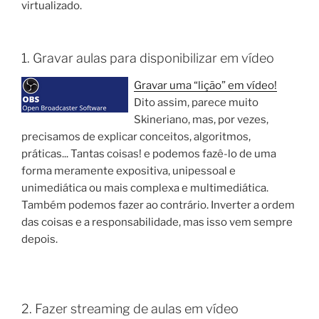
virtualizado.
1. Gravar aulas para disponibilizar em vídeo
Gravar uma “lição” em vídeo!
Dito assim, parece muito
Skineriano, mas, por vezes,
precisamos de explicar conceitos, algoritmos,
práticas... Tantas coisas! e podemos fazê-lo de uma
forma meramente expositiva, unipessoal e
unimediática ou mais complexa e multimediática.
Também podemos fazer ao contrário. Inverter a ordem
das coisas e a responsabilidade, mas isso vem sempre
depois.
2. Fazer streaming de aulas em vídeo