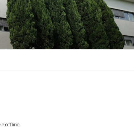
e offline.