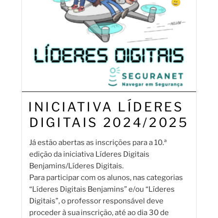
INICIATIVA LÍDERES
DIGITAIS 2024/2025
Já estão abertas as inscrições para a 10.ª
edição da iniciativa Líderes Digitais
Benjamins/Líderes Digitais.
Para participar com os alunos, nas categorias
“Líderes Digitais Benjamins” e/ou “Líderes
Digitais”, o professor responsável deve
proceder à sua inscrição, até ao dia 30 de