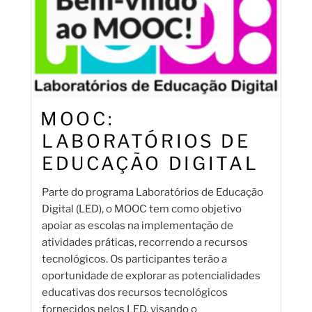
MOOC:
LABORATÓRIOS DE
EDUCAÇÃO DIGITAL
Parte do programa Laboratórios de Educação
Digital (LED), o MOOC tem como objetivo
apoiar as escolas na implementação de
atividades práticas, recorrendo a recursos
tecnológicos. Os participantes terão a
oportunidade de explorar as potencialidades
educativas dos recursos tecnológicos
fornecidos pelos LED, visando o