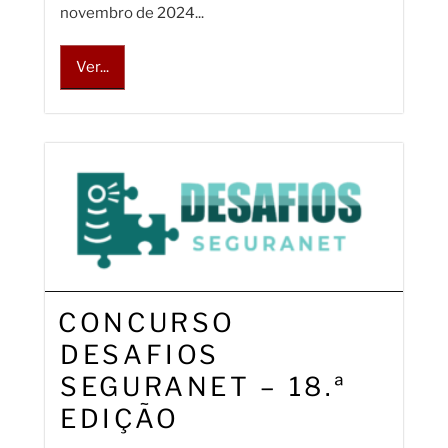
novembro de 2024...
Ver...
CONCURSO
DESAFIOS
SEGURANET – 18.ª
EDIÇÃO