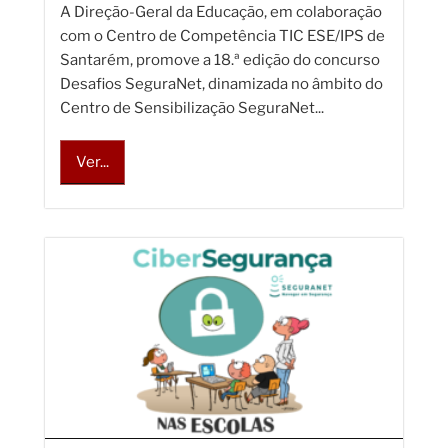
A Direção-Geral da Educação, em colaboração
com o Centro de Competência TIC ESE/IPS de
Santarém, promove a 18.ª edição do concurso
Desafios SeguraNet, dinamizada no âmbito do
Centro de Sensibilização SeguraNet...
Ver...