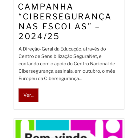
CAMPANHA
“CIBERSEGURANÇA
NAS ESCOLAS” –
2024/25
A Direção-Geral da Educação, através do
Centro de Sensibilização SeguraNet, e
contando com o apoio do Centro Nacional de
Cibersegurança, assinala, em outubro, o mês
Europeu da Cibersegurança...
Ver...