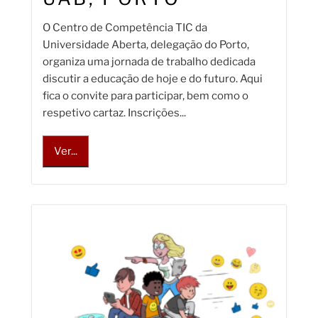
O Centro de Competência TIC da
Universidade Aberta, delegação do Porto,
organiza uma jornada de trabalho dedicada
discutir a educação de hoje e do futuro. Aqui
fica o convite para participar, bem como o
respetivo cartaz. Inscrições...
Ver...