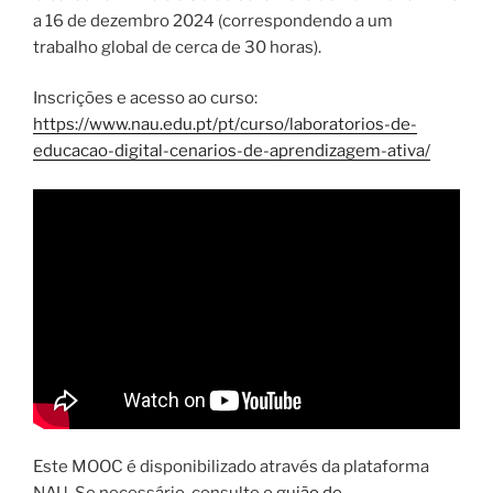
a 16 de dezembro 2024 (correspondendo a um
trabalho global de cerca de 30 horas).
Inscrições e acesso ao curso:
https://www.nau.edu.pt/pt/curso/laboratorios-de-
educacao-digital-cenarios-de-aprendizagem-ativa/
Este MOOC é disponibilizado através da plataforma