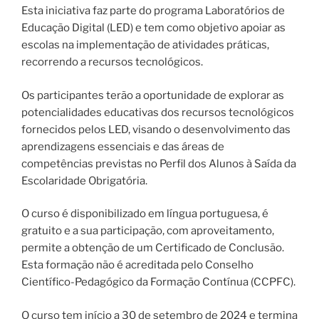
Esta iniciativa faz parte do programa Laboratórios de
Educação Digital (LED) e tem como objetivo apoiar as
escolas na implementação de atividades práticas,
recorrendo a recursos tecnológicos.
Os participantes terão a oportunidade de explorar as
potencialidades educativas dos recursos tecnológicos
fornecidos pelos LED, visando o desenvolvimento das
aprendizagens essenciais e das áreas de
competências previstas no Perfil dos Alunos à Saída da
Escolaridade Obrigatória.
O curso é disponibilizado em língua portuguesa, é
gratuito e a sua participação, com aproveitamento,
permite a obtenção de um Certificado de Conclusão.
Esta formação não é acreditada pelo Conselho
Científico-Pedagógico da Formação Contínua (CCPFC).
O curso tem início a 30 de setembro de 2024 e termina