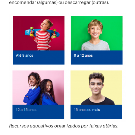
encomendar (algumas) ou descarregar (outras).
Recursos educativos organizados por faixas etárias.