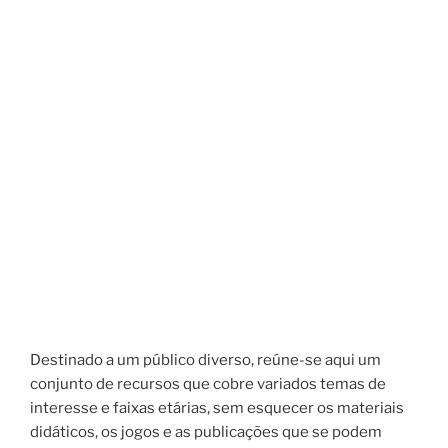
Destinado a um público diverso, reúne-se aqui um
conjunto de recursos que cobre variados temas de
interesse e faixas etárias, sem esquecer os materiais
didáticos, os jogos e as publicações que se podem