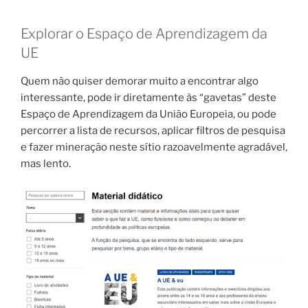
Explorar o Espaço de Aprendizagem da
UE
Quem não quiser demorar muito a encontrar algo
interessante, pode ir diretamente às “gavetas” deste
Espaço de Aprendizagem da União Europeia, ou pode
percorrer a lista de recursos, aplicar filtros de pesquisa
e fazer mineração neste sítio razoavelmente agradável,
mas lento.