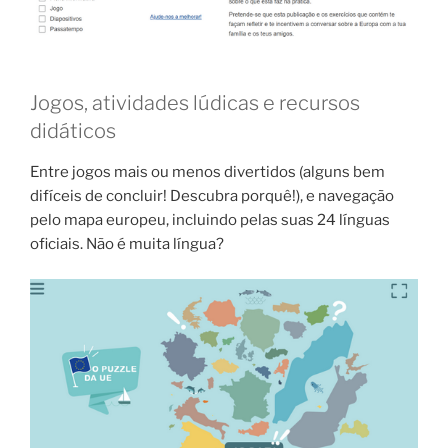
Jogos, atividades lúdicas e recursos
didáticos
Entre jogos mais ou menos divertidos (alguns bem
difíceis de concluir! Descubra porquê!), e navegação
pelo mapa europeu, incluindo pelas suas 24 línguas
oficiais. Não é muita língua?