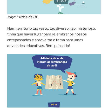
Jogo: Puzzle da UE
Num território tão vasto, tão diverso, tão misterioso,
tinha que haver lugar para relembrar os nossos
antepassados e aproveitar o tema para umas
atividades educativas. Bem pensado!