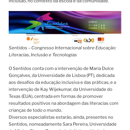
inclusão, no contexto da escola e da comunidade.
Sentidos – Congresso Internacional sobre Educação:
Literacias, Inclusão e Tecnologias
O Sentidos conta com a intervenção de Maria Dulce
Gonçalves, da Universidade de Lisboa (PT), dedicada
aos desafios da educação inclusiva e das práticas, e a
intervenção de Kay Wijekumar, da Universidade do
Texas (EUA), centrada em formas de promover
resultados positivos na abordagem das literacias com
crianças de todo o mundo.
Diversos especialistas estarão, ainda, presentes no
Sentidos, nomeadamente Sara Pereira, Universidade