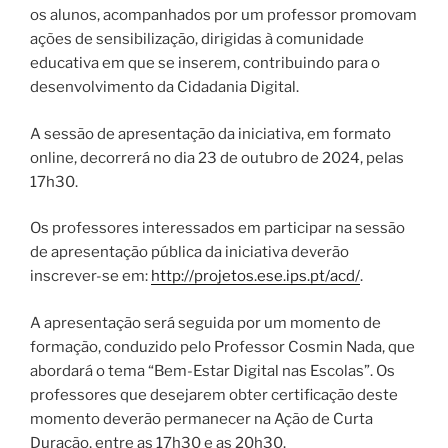
os alunos, acompanhados por um professor promovam
ações de sensibilização, dirigidas à comunidade
educativa em que se inserem, contribuindo para o
desenvolvimento da Cidadania Digital.
A sessão de apresentação da iniciativa, em formato
online, decorrerá no dia 23 de outubro de 2024, pelas
17h30.
Os professores interessados em participar na sessão
de apresentação pública da iniciativa deverão
inscrever-se em:
http://projetos.ese.ips.pt/acd/
.
A apresentação será seguida por um momento de
formação, conduzido pelo Professor Cosmin Nada, que
abordará o tema “Bem-Estar Digital nas Escolas”. Os
professores que desejarem obter certificação deste
momento deverão permanecer na Ação de Curta
Duração, entre as 17h30 e as 20h30.