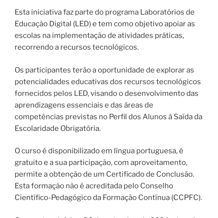
Esta iniciativa faz parte do programa Laboratórios de
Educação Digital (LED) e tem como objetivo apoiar as
escolas na implementação de atividades práticas,
recorrendo a recursos tecnológicos.
Os participantes terão a oportunidade de explorar as
potencialidades educativas dos recursos tecnológicos
fornecidos pelos LED, visando o desenvolvimento das
aprendizagens essenciais e das áreas de
competências previstas no Perfil dos Alunos à Saída da
Escolaridade Obrigatória.
O curso é disponibilizado em língua portuguesa, é
gratuito e a sua participação, com aproveitamento,
permite a obtenção de um Certificado de Conclusão.
Esta formação não é acreditada pelo Conselho
Científico-Pedagógico da Formação Contínua (CCPFC).