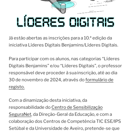
Já estão abertas as inscrições para a 10.ª edição da
iniciativa Líderes Digitais Benjamins/Líderes Digitais.
Para participar com os alunos, nas categorias “Líderes
Digitais Benjamins” e/ou “Líderes Digitais”, o professor
responsável deve proceder à sua inscrição, até ao dia
30 de novembro de 2024, através do
formulário de
registo.
Com a dinamização desta iniciativa, da
responsabilidade do
Centro de Sensibilização
SeguraNet
, da Direção-Geral da Educação, e com a
colaboração dos Centros de Competência TIC ESE/IPS
Setúbal e da Universidade de Aveiro, pretende-se que