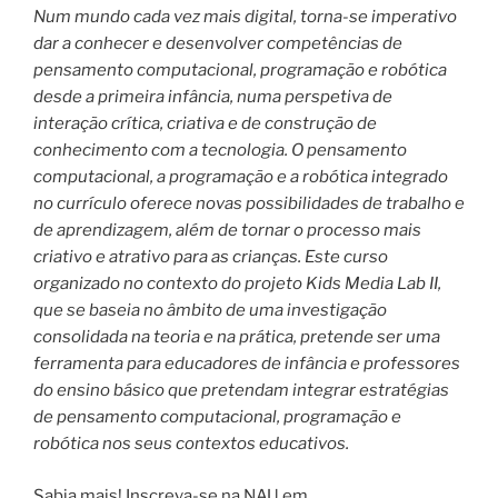
Num mundo cada vez mais digital, torna-se imperativo
dar a conhecer e desenvolver competências de
pensamento computacional, programação e robótica
desde a primeira infância, numa perspetiva de
interação crítica, criativa e de construção de
conhecimento com a tecnologia. O pensamento
computacional, a programação e a robótica integrado
no currículo oferece novas possibilidades de trabalho e
de aprendizagem, além de tornar o processo mais
criativo e atrativo para as crianças. Este curso
organizado no contexto do projeto Kids Media Lab II,
que se baseia no âmbito de uma investigação
consolidada na teoria e na prática, pretende ser uma
ferramenta para educadores de infância e professores
do ensino básico que pretendam integrar estratégias
de pensamento computacional, programação e
robótica nos seus contextos educativos.
Sabia mais! Inscreva-se na NAU em