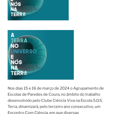
Nos dias 15 e 16 de março de 2024 o Agrupamento de
Escolas de Paredes de Coura, no âmbito do trabalho
desenvolvido pelo Clube Ciência Viva na Escola S.O.S.
Terra, dinamizará, pelo terceiro ano consecutivo, um
Encontro Com Ciência, em que diversas