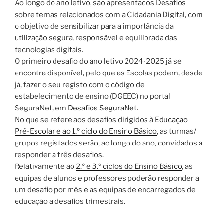
Ao longo do ano letivo, são apresentados Desafios
sobre temas relacionados com a Cidadania Digital, com
o objetivo de sensibilizar para a importância da
utilização segura, responsável e equilibrada das
tecnologias digitais.
O primeiro desafio do ano letivo 2024-2025 já se
encontra disponível, pelo que as Escolas podem, desde
já, fazer o seu registo com o código de
estabelecimento de ensino (DGEEC) no portal
SeguraNet, em
Desafios SeguraNet
.
No que se refere aos desafios dirigidos à
Educação
Pré-Escolar e ao 1.º ciclo do Ensino Básico
, as turmas/
grupos registados serão, ao longo do ano, convidados a
responder a três desafios.
Relativamente ao
2.º e 3.º ciclos do Ensino Básico
, as
equipas de alunos e professores poderão responder a
um desafio por mês e as equipas de encarregados de
educação a desafios trimestrais.