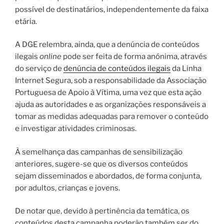
possível de destinatários, independentemente da faixa
etária.
A DGE relembra, ainda, que a denúncia de conteúdos
ilegais
online
pode ser feita de forma anónima, através
do serviço de
denúncia de conteúdos ilegais
da Linha
Internet Segura, sob a responsabilidade da Associação
Portuguesa de Apoio à Vítima, uma vez que esta ação
ajuda as autoridades e as organizações responsáveis a
tomar as medidas adequadas para remover o conteúdo
e investigar atividades criminosas.
À semelhança das campanhas de sensibilização
anteriores, sugere-se que os diversos conteúdos
sejam disseminados e abordados, de forma conjunta,
por adultos, crianças e jovens.
De notar que, devido à pertinência da temática, os
conteúdos desta campanha poderão também ser do