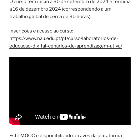
O curso tem início a 30 de setembro de 2024 e termina
a 16 de dezembro 2024 (correspondendo a um
trabalho global de cerca de 30 horas).
Inscrições e acesso ao curso:
https://www.nau.edu.pt/pt/curso/laboratorios-de-
educacao-digital-cenarios-de-aprendizagem-ativa/
Este MOOC é disponibilizado através da plataforma