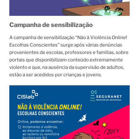
Campanha de sensibilização
A campanha de sensibilização “Não à Violência
Online
!
Escolhas Conscientes” surge após várias denúncias
provenientes de escolas, professores e famílias, sobre
portais que disponibilizam conteúdo extremamente
violento e que, na ausência da supervisão de adultos,
estão a ser acedidos por crianças e jovens.