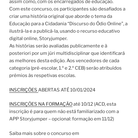
assim como, com os encarregados de educação.
Com este concurso, os participantes são desafiados a
criar uma história original que aborde o tema da
Educação para a Cidadania “Discurso do Ódio Online”, a
ilustrá-la e a publicá-la, usando o recurso educativo
digital online, Storyjumper.
As histórias serão avaliadas publicamente e à
posteriori por um júri multidisciplinar que identificará
as melhores desta edição. Aos vencedores de cada
categoria (pré-escolar, 1.º e 2.º CEB) serão atribuídos
prémios às respetivas escolas.
INSCRIÇÕES
ABERTAS ATÉ 10/01/2024
INSCRIÇÕES NA FORMAÇÃO
até 10/12 (ACD, esta
inscrição é para quem não está familiarizado com a
APP Storyjumper – opcional: formação em 11/12)
Saiba mais sobre o concurso em