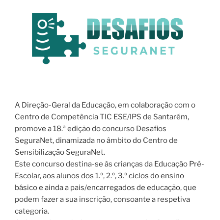
A Direção-Geral da Educação, em colaboração com o
Centro de Competência TIC ESE/IPS de Santarém,
promove a 18.ª edição do concurso Desafios
SeguraNet, dinamizada no âmbito do Centro de
Sensibilização SeguraNet.
Este concurso destina-se às crianças da Educação Pré-
Escolar, aos alunos dos 1.º, 2.º, 3.º ciclos do ensino
básico e ainda a pais/encarregados de educação, que
podem fazer a sua inscrição, consoante a respetiva
categoria.