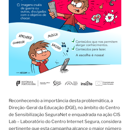
Reconhecendo a importância desta problemática, a
Direção-Geral da Educação (DGE), no âmbito do Centro
de Sensibilização SeguraNet e enquadrada na ação CIS
Lab – Laboratório do Centro Internet Segura, considera
pertinente que esta campanha alcance o maior número