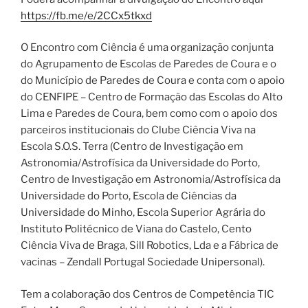
https://fb.me/e/2CCx5tkxd
O Encontro com Ciência é uma organização conjunta
do Agrupamento de Escolas de Paredes de Coura e o
do Município de Paredes de Coura e conta com o apoio
do CENFIPE – Centro de Formação das Escolas do Alto
Lima e Paredes de Coura, bem como com o apoio dos
parceiros institucionais do Clube Ciência Viva na
Escola S.O.S. Terra (Centro de Investigação em
Astronomia/Astrofísica da Universidade do Porto,
Centro de Investigação em Astronomia/Astrofísica da
Universidade do Porto, Escola de Ciências da
Universidade do Minho, Escola Superior Agrária do
Instituto Politécnico de Viana do Castelo, Cento
Ciência Viva de Braga, Sill Robotics, Lda e a Fábrica de
vacinas – Zendall Portugal Sociedade Unipersonal).
Tem a colaboração dos Centros de Competência TIC