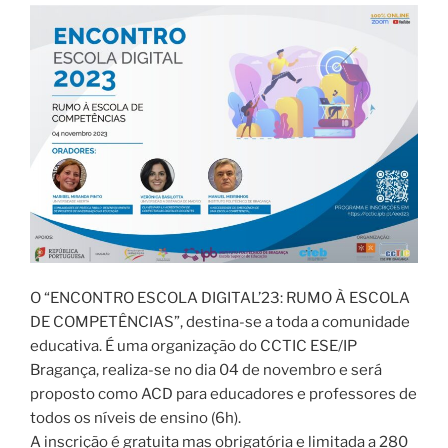
O “ENCONTRO ESCOLA DIGITAL’23: RUMO À ESCOLA
DE COMPETÊNCIAS”, destina-se a toda a comunidade
educativa. É uma organização do CCTIC ESE/IP
Bragança, realiza-se no dia 04 de novembro e será
proposto como ACD para educadores e professores de
todos os níveis de ensino (6h).
A inscrição é gratuita mas obrigatória e limitada a 280