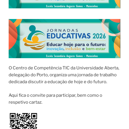
O Centro de Competência TIC da Universidade Aberta,
delegação do Porto, organiza uma jornada de trabalho
dedicada discutir a educação de hoje e do futuro.
Aqui fica o convite para participar, bem como o
respetivo cartaz.