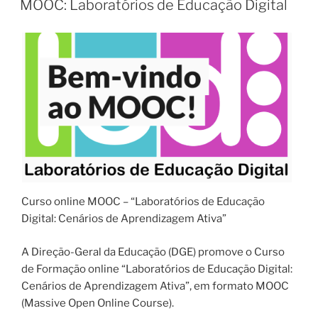
MOOC: Laboratórios de Educação Digital
Curso online MOOC – “Laboratórios de Educação
Digital: Cenários de Aprendizagem Ativa”
A Direção-Geral da Educação (DGE) promove o Curso
de Formação online “Laboratórios de Educação Digital:
Cenários de Aprendizagem Ativa”, em formato MOOC
(Massive Open Online Course).