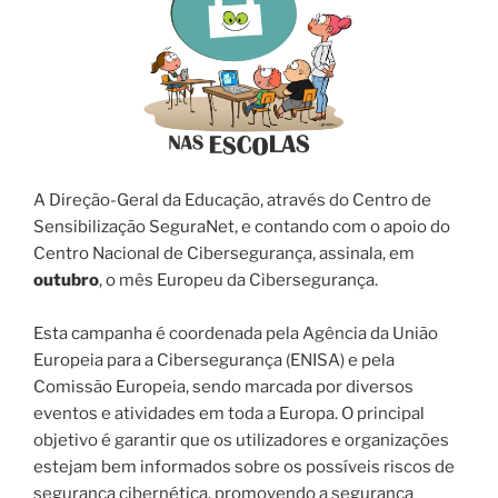
A Direção-Geral da Educação, através do Centro de
Sensibilização SeguraNet, e contando com o apoio do
Centro Nacional de Cibersegurança, assinala, em
outubro
, o mês Europeu da Cibersegurança.
Esta campanha é coordenada pela Agência da União
Europeia para a Cibersegurança (ENISA) e pela
Comissão Europeia, sendo marcada por diversos
eventos e atividades em toda a Europa. O principal
objetivo é garantir que os utilizadores e organizações
estejam bem informados sobre os possíveis riscos de
segurança cibernética, promovendo a segurança