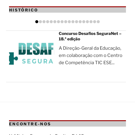
HISTÓRICO
Concurso Desafios SeguraNet –
18.ª edição
A Direção-Geral da Educação,
em colaboração com o Centro
de Competência TIC ESE...
ENCONTRE-NOS