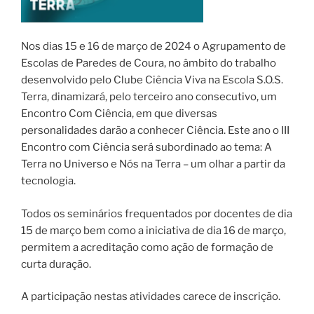
Nos dias 15 e 16 de março de 2024 o Agrupamento de
Escolas de Paredes de Coura, no âmbito do trabalho
desenvolvido pelo Clube Ciência Viva na Escola S.O.S.
Terra, dinamizará, pelo terceiro ano consecutivo, um
Encontro Com Ciência, em que diversas
personalidades darão a conhecer Ciência. Este ano o III
Encontro com Ciência será subordinado ao tema: A
Terra no Universo e Nós na Terra – um olhar a partir da
tecnologia.
Todos os seminários frequentados por docentes de dia
15 de março bem como a iniciativa de dia 16 de março,
permitem a acreditação como ação de formação de
curta duração.
A participação nestas atividades carece de inscrição.