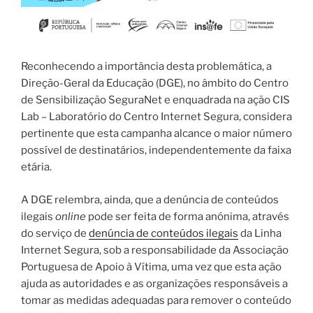
Reconhecendo a importância desta problemática, a
Direção-Geral da Educação (DGE), no âmbito do Centro
de Sensibilização SeguraNet e enquadrada na ação CIS
Lab – Laboratório do Centro Internet Segura, considera
pertinente que esta campanha alcance o maior número
possível de destinatários, independentemente da faixa
etária.
A DGE relembra, ainda, que a denúncia de conteúdos
ilegais
online
pode ser feita de forma anónima, através
do serviço de
denúncia de conteúdos ilegais
da Linha
Internet Segura, sob a responsabilidade da Associação
Portuguesa de Apoio à Vítima, uma vez que esta ação
ajuda as autoridades e as organizações responsáveis a
tomar as medidas adequadas para remover o conteúdo