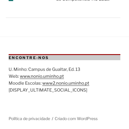
ENCONTRE-NOS
U. Minho: Campus de Gualtar, Ed. 13
Web:
www.nonio.uminho.pt
Moodle Escolas:
www2.nonio.uminho.pt
[DISPLAY_ULTIMATE_SOCIAL_ICONS]
Política de privacidade
Criado com WordPress