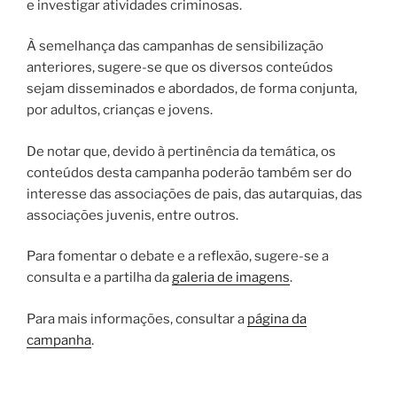
e investigar atividades criminosas.
À semelhança das campanhas de sensibilização
anteriores, sugere-se que os diversos conteúdos
sejam disseminados e abordados, de forma conjunta,
por adultos, crianças e jovens.
De notar que, devido à pertinência da temática, os
conteúdos desta campanha poderão também ser do
interesse das associações de pais, das autarquias, das
associações juvenis, entre outros.
Para fomentar o debate e a reflexão, sugere-se a
consulta e a partilha da
galeria de imagens
.
Para mais informações, consultar a
página da
campanha
.