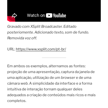
Gravado com XSplit Broadcaster. Editado
posteriomente. Adicionado texto, som de fundo.
Removida voz off.
URL:
https://www.xsplit.com/pt-br/
Em ambos os exemplos, alternamos as fontes:
projeção de uma apresentação, captura da janela de
uma aplicação, utilização de um
browser
e de uma
câmara
web
. A simplicidade da interface e a forma
intuitiva de interação tornam qualquer deles
adequados a criação de conteúdos mais ricos e mais
completos.