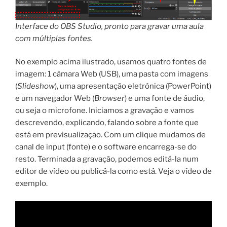
Interface do OBS Studio, pronto para gravar uma aula
com múltiplas fontes.
No exemplo acima ilustrado, usamos quatro fontes de
imagem: 1 câmara Web (USB), uma pasta com imagens
(
Slideshow
), uma apresentação eletrónica (PowerPoint)
e um navegador Web (
Browser
) e uma fonte de áudio,
ou seja o microfone. Iniciamos a gravação e vamos
descrevendo, explicando, falando sobre a fonte que
está em previsualização. Com um clique mudamos de
canal de input (fonte) e o software encarrega-se do
resto. Terminada a gravação, podemos editá-la num
editor de vídeo ou publicá-la como está. Veja o vídeo de
exemplo.