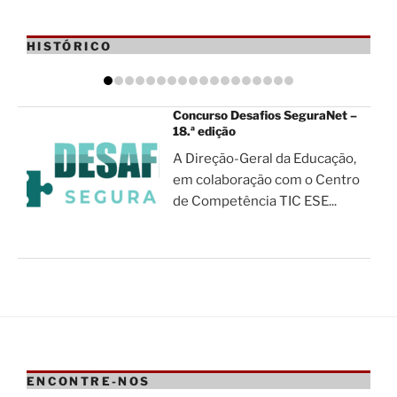
HISTÓRICO
Concurso Desafios SeguraNet –
18.ª edição
A Direção-Geral da Educação,
em colaboração com o Centro
de Competência TIC ESE...
ENCONTRE-NOS