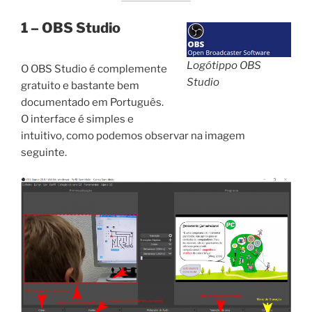
1 – OBS Studio
Logótippo OBS
O OBS Studio é complemente
Studio
gratuito e bastante bem
documentado em Português.
O interface é simples e
intuitivo, como podemos observar na imagem
seguinte.