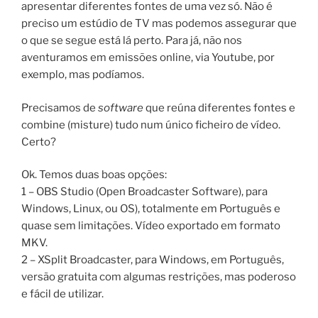
apresentar diferentes fontes de uma vez só. Não é
preciso um estúdio de TV mas podemos assegurar que
o que se segue está lá perto. Para já, não nos
aventuramos em emissões online, via Youtube, por
exemplo, mas podíamos.
Precisamos de
software
que reúna diferentes fontes e
combine (misture) tudo num único ficheiro de vídeo.
Certo?
Ok. Temos duas boas opções:
1 – OBS Studio (Open Broadcaster Software), para
Windows, Linux, ou OS), totalmente em Português e
quase sem limitações. Vídeo exportado em formato
MKV.
2 – XSplit Broadcaster, para Windows, em Português,
versão gratuita com algumas restrições, mas poderoso
e fácil de utilizar.