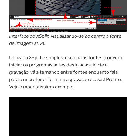
Interface do XSplit, visualizando-se ao centro a fonte
de imagem ativa.
Utilizar o XSplit é simples: escolha as fontes (convém
iniciar os programas antes desta ação), inicie a
gravação, vá alternando entre fontes enquanto fala
para o microfone. Termine a gravação e… zás! Pronto.
Veja o modestíssimo exemplo.