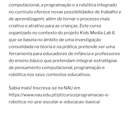
computacional, a programação e a robótica integrado
no currículo oferece novas possibilidades de trabalho e
de aprendizagem, além de tornar o processo mais
criativo e atrativo para as crianças. Este curso
organizado no contexto do projeto Kids Media Lab II,
que se baseia no âmbito de uma investigação
consolidada na teoria e na prática, pretende ser uma
ferramenta para educadores de infância e professores
do ensino básico que pretendam integrar estratégias
de pensamento computacional, programação e
robótica nos seus contextos educativos.
Sabia mais! Inscreva-se na NAU em
https://www.nau.edu.pt/pt/curso/programacao-e-
robotica-no-pre-escolar-e-educacao-basica/
Navegação