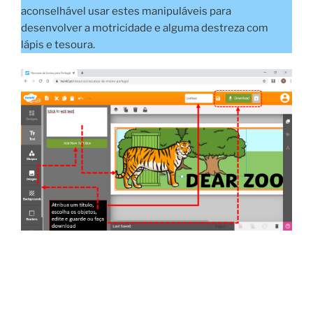
aconselhável usar estes manipuláveis para
desenvolver a motricidade e alguma destreza com
lápis e tesoura.