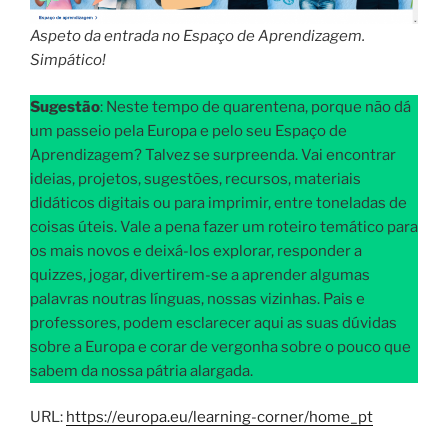
Aspeto da entrada no Espaço de Aprendizagem.
Simpático!
Sugestão
: Neste tempo de quarentena, porque não dá
um passeio pela Europa e pelo seu Espaço de
Aprendizagem? Talvez se surpreenda. Vai encontrar
ideias, projetos, sugestões, recursos, materiais
didáticos digitais ou para imprimir, entre toneladas de
coisas úteis. Vale a pena fazer um roteiro temático para
os mais novos e deixá-los explorar, responder a
quizzes, jogar, divertirem-se a aprender algumas
palavras noutras línguas, nossas vizinhas. Pais e
professores, podem esclarecer aqui as suas dúvidas
sobre a Europa e corar de vergonha sobre o pouco que
sabem da nossa pátria alargada.
URL:
https://europa.eu/learning-corner/home_pt