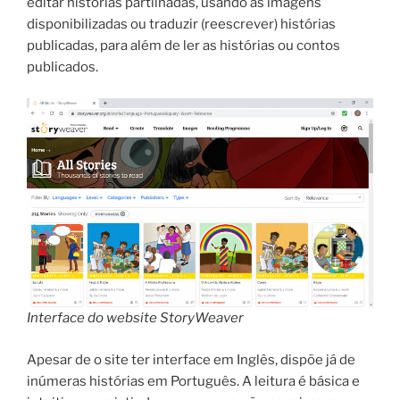
editar histórias partilhadas, usando as imagens
disponibilizadas ou traduzir (reescrever) histórias
publicadas, para além de ler as histórias ou contos
publicados.
Interface do website StoryWeaver
Apesar de o site ter interface em Inglês, dispõe já de
inúmeras histórias em Português. A leitura é básica e