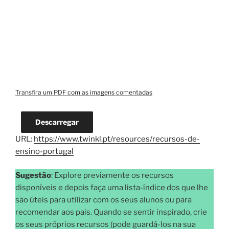
Transfira um PDF com as imagens comentadas
Descarregar
URL:
https://www.twinkl.pt/resources/recursos-de-
ensino-portugal
Sugestão
: Explore previamente os recursos
disponíveis e depois faça uma lista-índice dos que lhe
são úteis para utilizar com os seus alunos ou para
recomendar aos pais. Quando se sentir inspirado, crie
os seus próprios recursos (pode guardá-los na sua