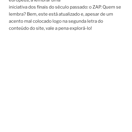
iniciativa dos finais do século passado: o ZAP. Quem se
lembra? Bem, este está atualizado e, apesar de um
acento mal colocado logo na segunda letra do
conteúdo do site, vale a pena explorá-lo!