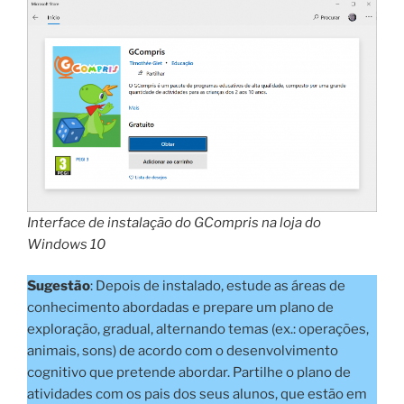
Interface de instalação do GCompris na loja do
Windows 10
Sugestão
: Depois de instalado, estude as áreas de
conhecimento abordadas e prepare um plano de
exploração, gradual, alternando temas (ex.: operações,
animais, sons) de acordo com o desenvolvimento
cognitivo que pretende abordar. Partilhe o plano de
atividades com os pais dos seus alunos, que estão em