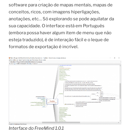
software para criação de mapas mentais, mapas de
conceitos, ricos, com imagens hiperligações,
anotações, etc… Só explorando se pode aquilatar da
sua capacidade. O interface está em Português
(embora possa haver algum item de menu que não
esteja traduzido), é de interação fácil e o leque de
formatos de exportação é incrível.
Interface do FreeMind 1.0.1