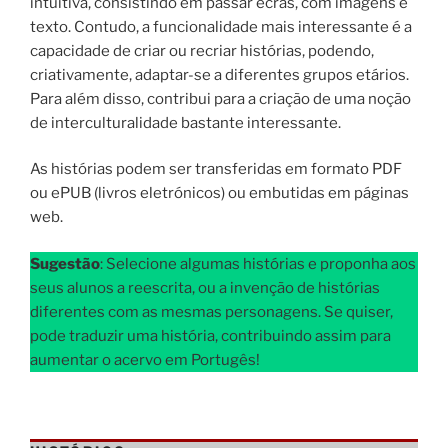
intuitiva, consistindo em passar ecrãs, com imagens e
texto. Contudo, a funcionalidade mais interessante é a
capacidade de criar ou recriar histórias, podendo,
criativamente, adaptar-se a diferentes grupos etários.
Para além disso, contribui para a criação de uma noção
de interculturalidade bastante interessante.
As histórias podem ser transferidas em formato PDF
ou ePUB (livros eletrónicos) ou embutidas em páginas
web.
Sugestão
: Selecione algumas histórias e proponha aos
seus alunos a reescrita, ou a invenção de histórias
diferentes com as mesmas personagens. Se quiser,
pode traduzir uma história, contribuindo assim para
aumentar o acervo em Portugês!