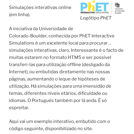
Simulações interativas online
(em linha).
Logótipo PhET
A iniciativa da Universidade de
Colorado-Boulder, conhecida por PhET Interactive
Simulations é um excelente local para procurar…
simulações interativas, claro. Interessante é o facto de
muitas estarem no formato HTM5 e ser possível
transferi-las para utilização offline (desligado da
Internet), ou embutidas diretamente nas nossas
páginas, aumentando o leque de hipóteses de
utilização. Há simulações para uma imensidão de
temas, diferentes níveis etários, dificuldade ou
idiomas. O Português também por lá anda. É só
espreitar.
Aqui vai um exemplo interativo, embutido com o
código seguinte, disponibilizado no site.