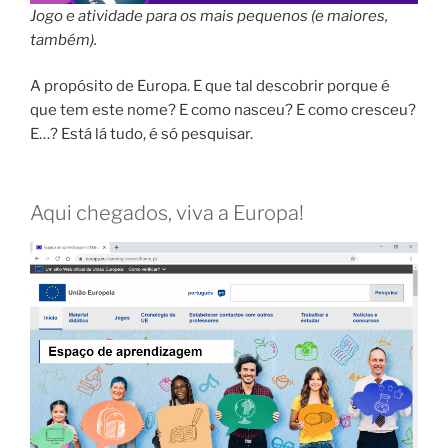
Jogo e atividade para os mais pequenos (e maiores,
também).
A propósito de Europa. E que tal descobrir porque é
que tem este nome? E como nasceu? E como cresceu?
E…? Está lá tudo, é só pesquisar.
Aqui chegados, viva a Europa!