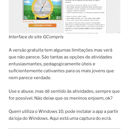
Interface do site GCompris
A versão gratuita tem algumas limitações mas verá
que não parece. São tantas as opções de atividades
entusiasmantes, pedagogicamente úteis e
suficientemente cativantes para os mais jovens que
nem parece verdade.
Use e abuse, mas dê sentido às atividades, sempre que
for possível. Não deixe que os meninos enjoem, ok?
Quem utiliza o Windows 10, pode instalar a app a partir
da loja do Windows. Aqui está uma captura do ecrã.