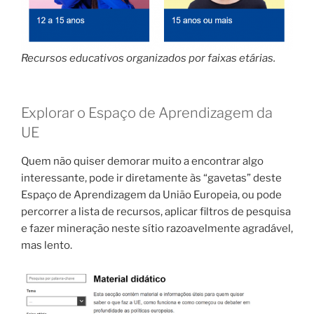
Recursos educativos organizados por faixas etárias.
Explorar o Espaço de Aprendizagem da
UE
Quem não quiser demorar muito a encontrar algo
interessante, pode ir diretamente às “gavetas” deste
Espaço de Aprendizagem da União Europeia, ou pode
percorrer a lista de recursos, aplicar filtros de pesquisa
e fazer mineração neste sítio razoavelmente agradável,
mas lento.