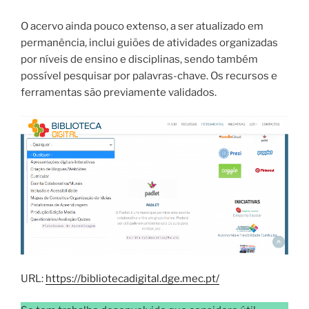
O acervo ainda pouco extenso, a ser atualizado em
permanência, inclui guiões de atividades organizadas
por níveis de ensino e disciplinas, sendo também
possível pesquisar por palavras-chave. Os recursos e
ferramentas são previamente validados.
URL:
https://bibliotecadigital.dge.mec.pt/