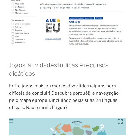
Jogos, atividades lúdicas e recursos
didáticos
Entre jogos mais ou menos divertidos (alguns bem
difíceis de concluir! Descubra porquê!), e navegação
pelo mapa europeu, incluindo pelas suas 24 línguas
oficiais. Não é muita língua?