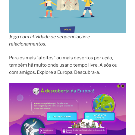
Jogo com atividade de sequenciação e
relacionamentos.
Para os mais “afoitos” ou mais desertos por ação,
também há muito onde usar o tempo livre. A sós ou
com amigos. Explore a Europa. Descubra-a.