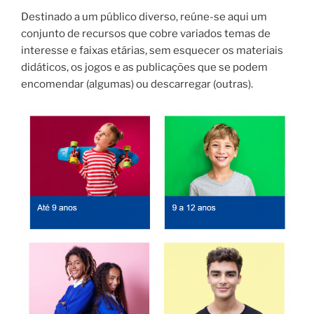
Destinado a um público diverso, reúne-se aqui um
conjunto de recursos que cobre variados temas de
interesse e faixas etárias, sem esquecer os materiais
didáticos, os jogos e as publicações que se podem
encomendar (algumas) ou descarregar (outras).