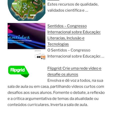
Estes recursos de qualidade,
validados científica e …
Sentidos – Congresso
Internacional sobre Educação:
Literacias, Inclusão e
Tecnologias
O Sentidos – Congresso
Internacional sobre Educação: …
Flipgrid: Crie uma rede vídeo e
desafie os alunos
Envolva e dê voz a todos, na sua
sala de aula ou em casa, partilhando vídeos curtos com
desafios aos seus alunos. Fomente o debate, a reflexão
e a crítica argumentativa de temas da atualidade ou
conteúdos curriculares. Inverta a sala de aula.