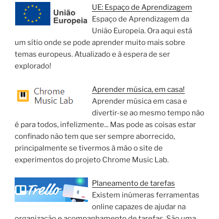
UE: Espaço de Aprendizagem
Espaço de Aprendizagem da
União Europeia. Ora aqui está
um sítio onde se pode aprender muito mais sobre
temas europeus. Atualizado e à espera de ser
explorado!
Aprender música, em casa!
Aprender música em casa e
divertir-se ao mesmo tempo não
é para todos, infelizmente... Mas pode as coisas estar
confinado não tem que ser sempre aborrecido,
principalmente se tivermos à mão o site de
experimentos do projeto Chrome Music Lab.
Planeamento de tarefas
Existem inúmeras ferramentas
online capazes de ajudar na
organização e acompanhamento de tarefas. São uma