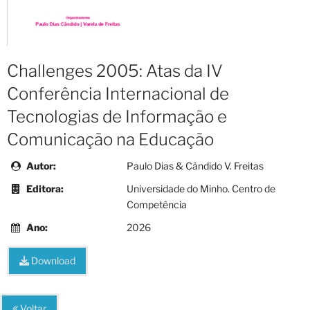
Challenges 2005: Atas da IV
Conferência Internacional de
Tecnologias de Informação e
Comunicação na Educação
Autor:
Paulo Dias & Cândido V. Freitas
Editora:
Universidade do Minho. Centro de
Competência
Ano:
2026
Download
Voltar