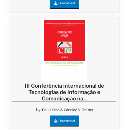
Download
III Conferência internacional de
Tecnologias de Informação e
Comunicação na...
by:
Paulo Dias & Cândido V. Freitas
Download