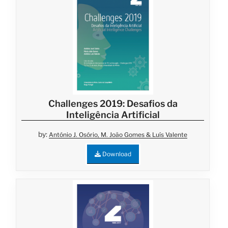
Challenges 2019: Desafios da
Inteligência Artificial
by:
António J. Osório, M. João Gomes & Luís Valente
Download