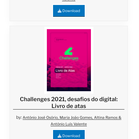
Download
Challenges 2021, desafios do digital:
Livro de atas
by:
António José Osório, Maria João Gomes, Altina Ramos &
António Luís Valente
Download