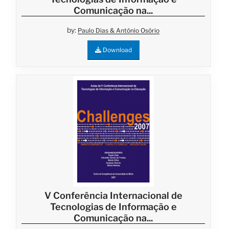
Comunicação na...
by:
Paulo Dias & António Osório
Download
V Conferência Internacional de
Tecnologias de Informação e
Comunicação na...