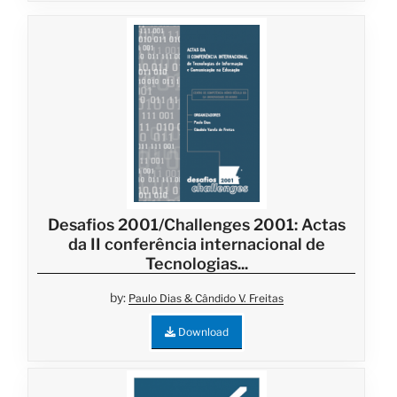
Desafios 2001/Challenges 2001: Actas
da II conferência internacional de
Tecnologias...
by:
Paulo Dias & Cândido V. Freitas
Download