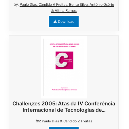
by:
Paulo Dias, Cândido V. Freitas, Bento Silva, António Osório
& Altina Ramos
Download
Challenges 2005: Atas da IV Conferência
Internacional de Tecnologias de...
by:
Paulo Dias & Cândido V. Freitas