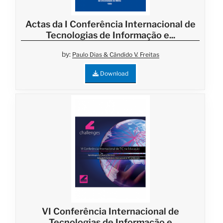
Actas da I Conferência Internacional de
Tecnologias de Informação e...
by:
Paulo Dias & Cândido V. Freitas
Download
VI Conferência Internacional de
Tecnologias de Informação e