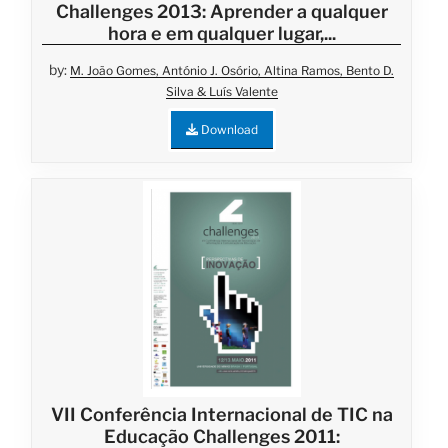
Challenges 2013: Aprender a qualquer
hora e em qualquer lugar,...
by:
M. João Gomes, António J. Osório, Altina Ramos, Bento D.
Silva & Luís Valente
Download
VII Conferência Internacional de TIC na
Educação Challenges 2011: