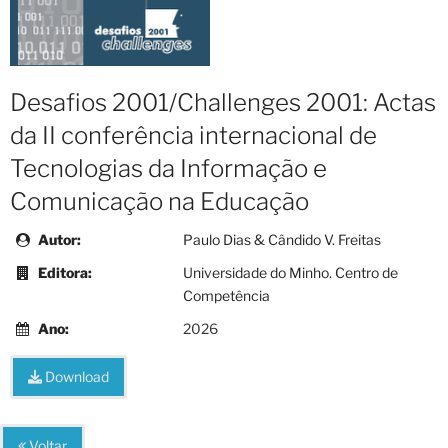
Desafios 2001/Challenges 2001: Actas
da II conferência internacional de
Tecnologias da Informação e
Comunicação na Educação
Autor:
Paulo Dias & Cândido V. Freitas
Editora:
Universidade do Minho. Centro de
Competência
Ano:
2026
Download
Voltar