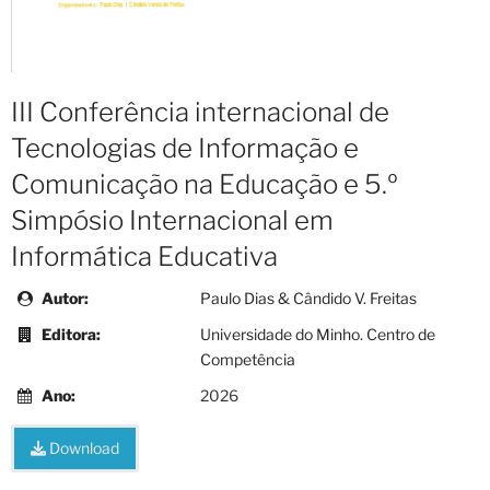
III Conferência internacional de
Tecnologias de Informação e
Comunicação na Educação e 5.º
Simpósio Internacional em
Informática Educativa
Autor:
Paulo Dias & Cândido V. Freitas
Editora:
Universidade do Minho. Centro de
Competência
Ano:
2026
Download