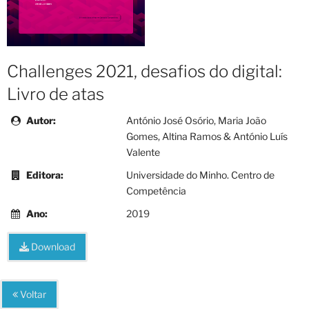
Challenges 2021, desafios do digital:
Livro de atas
Autor:
António José Osório, Maria João
Gomes, Altina Ramos & António Luís
Valente
Editora:
Universidade do Minho. Centro de
Competência
Ano:
2019
Download
Voltar