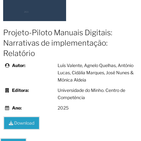
Projeto-Piloto Manuais Digitais:
Narrativas de implementação:
Relatório
Autor:
Luís Valente, Agnelo Quelhas, António
Lucas, Cidália Marques, José Nunes &
Mónica Aldeia
Editora:
Universidade do Minho. Centro de
Competência
Ano:
2025
Download