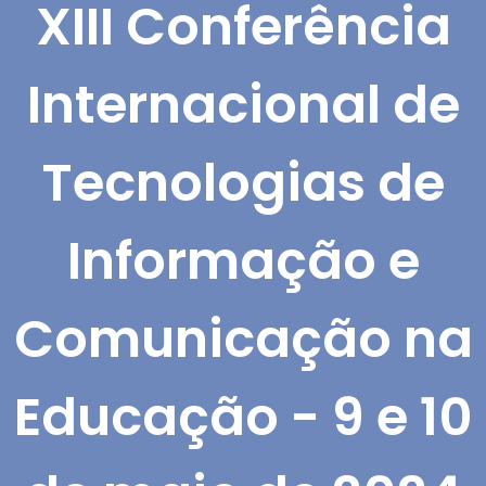
XIII Conferência
Internacional de
Tecnologias de
Informação e
Comunicação na
Educação - 9 e 10