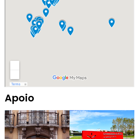
Apoio