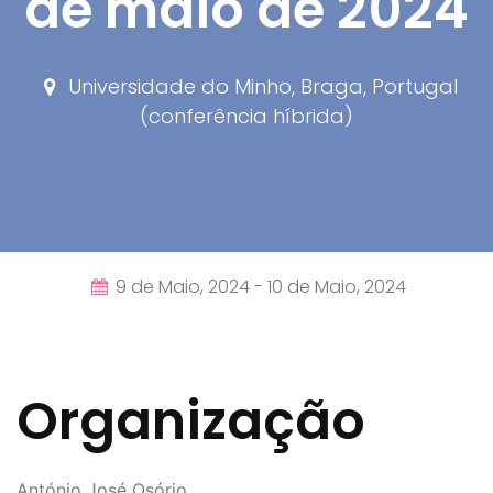
de maio de 2024
Universidade do Minho, Braga, Portugal
(conferência híbrida)
9 de Maio, 2024 -
10 de Maio, 2024
Organização
António José Osório