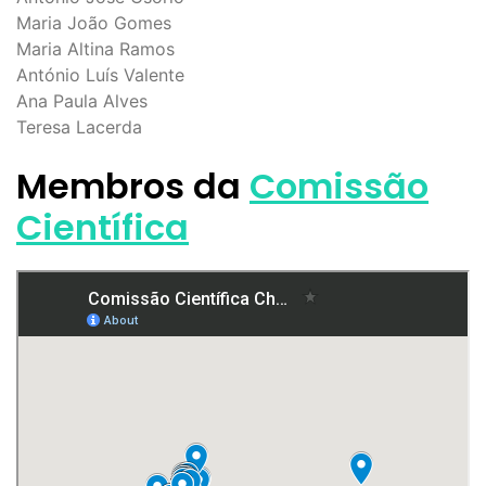
Maria João Gomes
Maria Altina Ramos
António Luís Valente
Ana Paula Alves
Teresa Lacerda
Membros da
Comissão
Científica