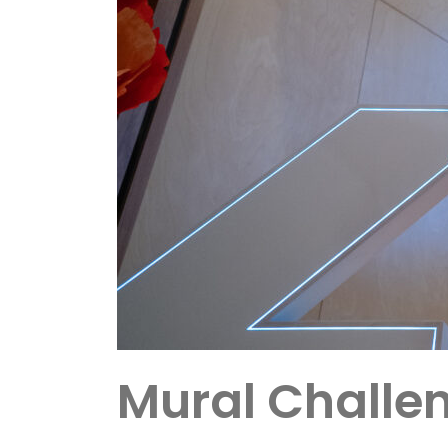
Mural Challe