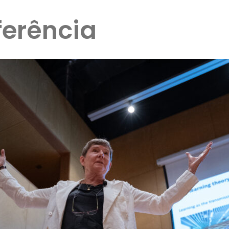
ferência