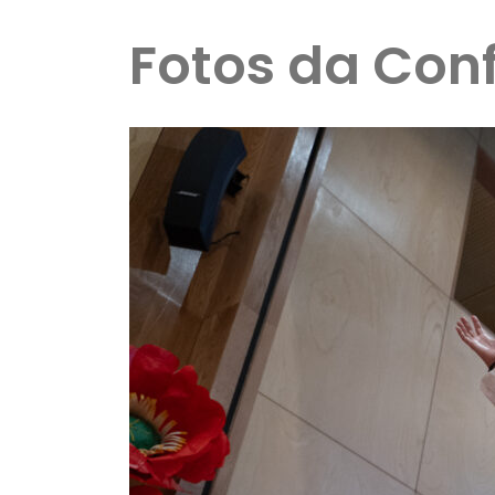
Fotos da Con