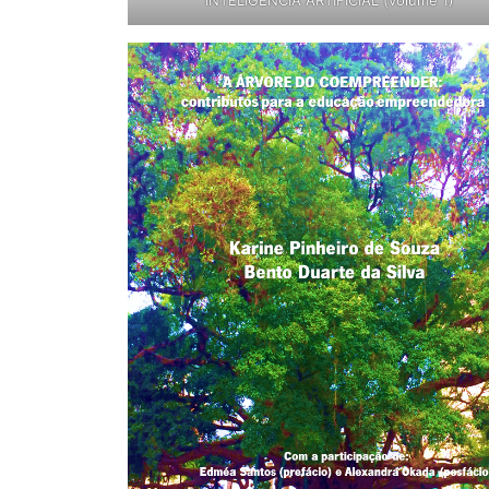
INTELIGÊNCIA ARTIFICIAL (volume 1)