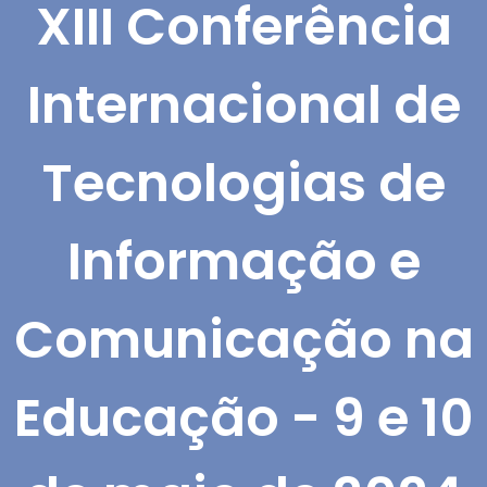
XIII Conferência
Internacional de
Tecnologias de
Informação e
Comunicação na
Educação - 9 e 10