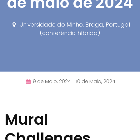
de maio de 2024
Universidade do Minho, Braga, Portugal
(conferência híbrida)
9 de Maio, 2024 -
10 de Maio, 2024
Mural
Challenges