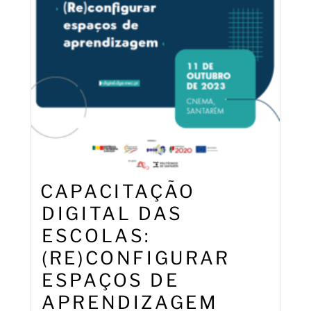
CAPACITAÇÃO
DIGITAL DAS
ESCOLAS:
(RE)CONFIGURAR
ESPAÇOS DE
APRENDIZAGEM