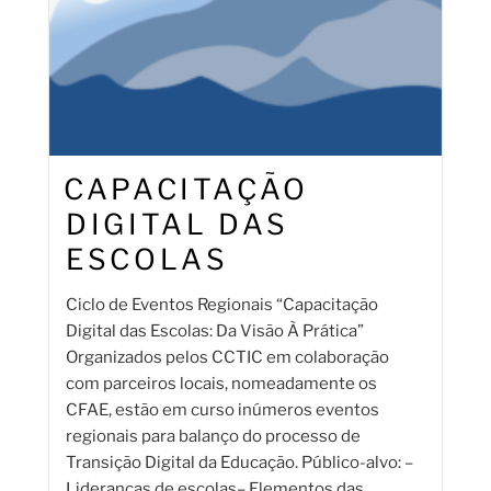
CAPACITAÇÃO
DIGITAL DAS
ESCOLAS
Ciclo de Eventos Regionais “Capacitação
Digital das Escolas: Da Visão À Prática”
Organizados pelos CCTIC em colaboração
com parceiros locais, nomeadamente os
CFAE, estão em curso inúmeros eventos
regionais para balanço do processo de
Transição Digital da Educação. Público-alvo: –
Lideranças de escolas– Elementos das