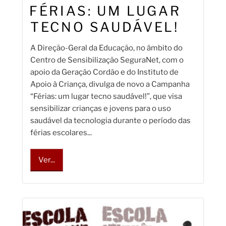
FÉRIAS: UM LUGAR
TECNO SAUDÁVEL!
A Direção-Geral da Educação, no âmbito do
Centro de Sensibilização SeguraNet, com o
apoio da Geração Cordão e do Instituto de
Apoio à Criança, divulga de novo a Campanha
“Férias: um lugar tecno saudável!”, que visa
sensibilizar crianças e jovens para o uso
saudável da tecnologia durante o período das
férias escolares...
Ver...