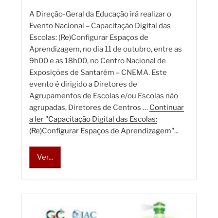
A Direção-Geral da Educação irá realizar o
Evento Nacional – Capacitação Digital das
Escolas: (Re)Configurar Espaços de
Aprendizagem, no dia 11 de outubro, entre as
9h00 e as 18h00, no Centro Nacional de
Exposições de Santarém – CNEMA. Este
evento é dirigido a Diretores de
Agrupamentos de Escolas e/ou Escolas não
agrupadas, Diretores de Centros …
Continuar
a ler "Capacitação Digital das Escolas:
(Re)Configurar Espaços de Aprendizagem"
...
Ver...