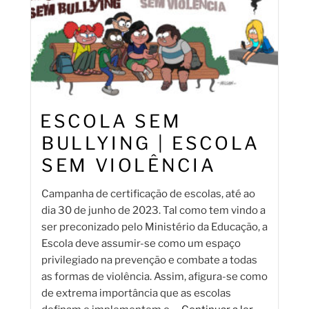
ESCOLA SEM
BULLYING | ESCOLA
SEM VIOLÊNCIA
Campanha de certificação de escolas, até ao
dia 30 de junho de 2023. Tal como tem vindo a
ser preconizado pelo Ministério da Educação, a
Escola deve assumir-se como um espaço
privilegiado na prevenção e combate a todas
as formas de violência. Assim, afigura-se como
de extrema importância que as escolas