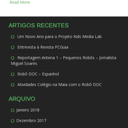
Read More
ARTIGOS RECENTES
Um Novo Ano para o Projeto Kids Media Lab
Entrevista à Revista PCGuia
Reportagem Antena 1 – Pequenos Robôs – Jornalista
Miguel Soares
Robô DOC – Espanhol
Atividades Colégio na Maia com o Robô DOC
ARQUIVO
Janeiro 2018
Dezembro 2017