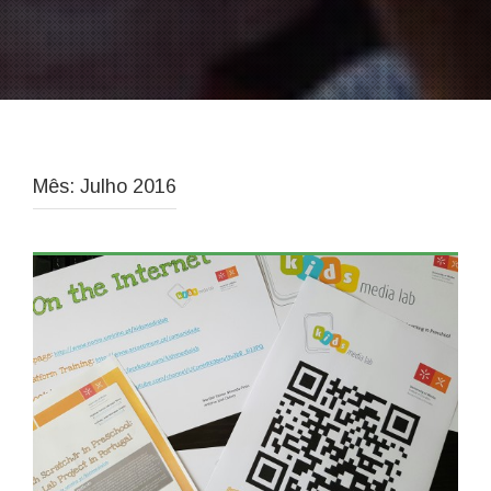
Mês: Julho 2016