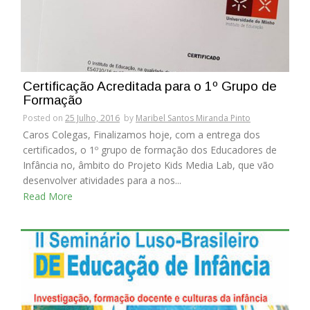
Certificação Acreditada para o 1º Grupo de
Formação
Posted on
25 Julho, 2016
by
Maribel Santos Miranda Pinto
Caros Colegas, Finalizamos hoje, com a entrega dos
certificados, o 1º grupo de formação dos Educadores de
Infância no, âmbito do Projeto Kids Media Lab, que vão
desenvolver atividades para a nos...
Read More