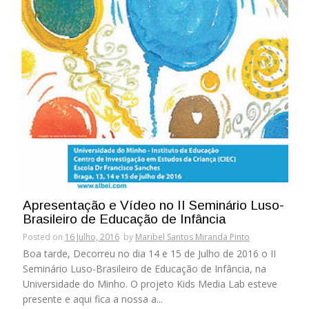
Apresentação e Vídeo no II Seminário Luso-
Brasileiro de Educação de Infância
Posted on
16 Julho, 2016
by
Maribel Santos Miranda Pinto
Boa tarde, Decorreu no dia 14 e 15 de Julho de 2016 o II
Seminário Luso-Brasileiro de Educação de Infância, na
Universidade do Minho. O projeto Kids Media Lab esteve
presente e aqui fica a nossa a...