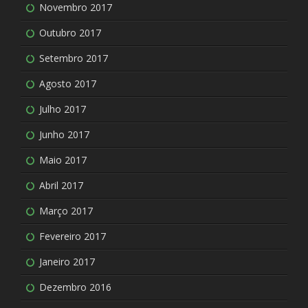
Novembro 2017
Outubro 2017
Setembro 2017
Agosto 2017
Julho 2017
Junho 2017
Maio 2017
Abril 2017
Março 2017
Fevereiro 2017
Janeiro 2017
Dezembro 2016