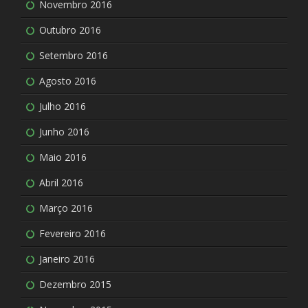
Novembro 2016
Outubro 2016
Setembro 2016
Agosto 2016
Julho 2016
Junho 2016
Maio 2016
Abril 2016
Março 2016
Fevereiro 2016
Janeiro 2016
Dezembro 2015