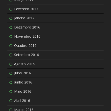
Fevereiro 2017
Janeiro 2017
Dezembro 2016
Novembro 2016
Outubro 2016
Setembro 2016
Agosto 2016
Julho 2016
Junho 2016
Maio 2016
Abril 2016
Março 2016