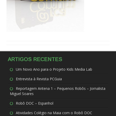
ARTIGOS RECENTES
Um Novo Ano para o Projeto Kids Media Lab
Entrevista à Revista PCGuia
Reportagem Antena 1 – Pequenos Robôs – Jornalista
Miguel Soares
Robô DOC – Espanhol
Atividades Colégio na Maia com o Robô DOC