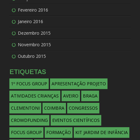
Fevereiro 2016
Janeiro 2016
Dezembro 2015
Novembro 2015
Outubro 2015
ETIQUETAS
1º FOCUS GROUP
APRESENTAÇÃO PROJETO
ATIVIDADES CRIANÇAS
AVEIRO
BRAGA
CLEMENTONI
COIMBRA
CONGRESSOS
CROWDFUNDING
EVENTOS CIENTÍFICOS
FOCUS GROUP
FORMAÇÃO
KIT JARDIM DE INFÂNCIA