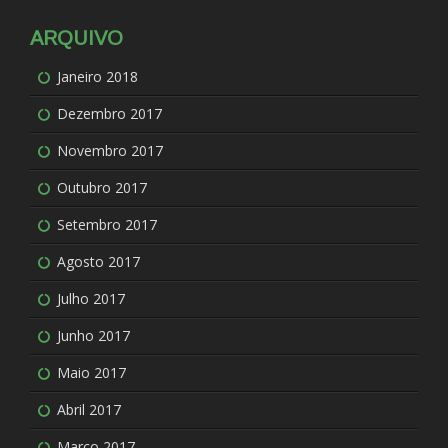
ARQUIVO
Janeiro 2018
Dezembro 2017
Novembro 2017
Outubro 2017
Setembro 2017
Agosto 2017
Julho 2017
Junho 2017
Maio 2017
Abril 2017
Março 2017