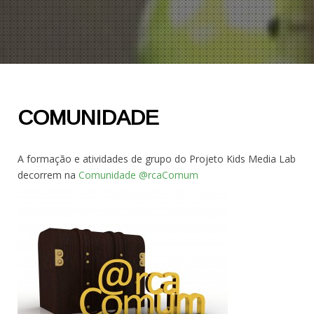
COMUNIDADE
A formação e atividades de grupo do Projeto Kids Media Lab
decorrem na
Comunidade @rcaComum