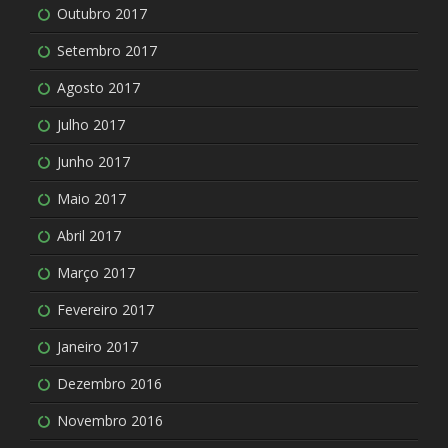
Outubro 2017
Setembro 2017
Agosto 2017
Julho 2017
Junho 2017
Maio 2017
Abril 2017
Março 2017
Fevereiro 2017
Janeiro 2017
Dezembro 2016
Novembro 2016