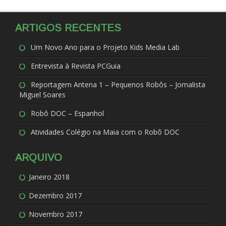
ARTIGOS RECENTES
Um Novo Ano para o Projeto Kids Media Lab
Entrevista à Revista PCGuia
Reportagem Antena 1 – Pequenos Robôs – Jornalista
Miguel Soares
Robô DOC – Espanhol
Atividades Colégio na Maia com o Robô DOC
ARQUIVO
Janeiro 2018
Dezembro 2017
Novembro 2017