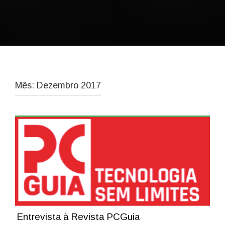
Mês: Dezembro 2017
Entrevista à Revista PCGuia