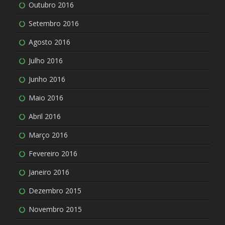
Outubro 2016
Setembro 2016
Agosto 2016
Julho 2016
Junho 2016
Maio 2016
Abril 2016
Março 2016
Fevereiro 2016
Janeiro 2016
Dezembro 2015
Novembro 2015