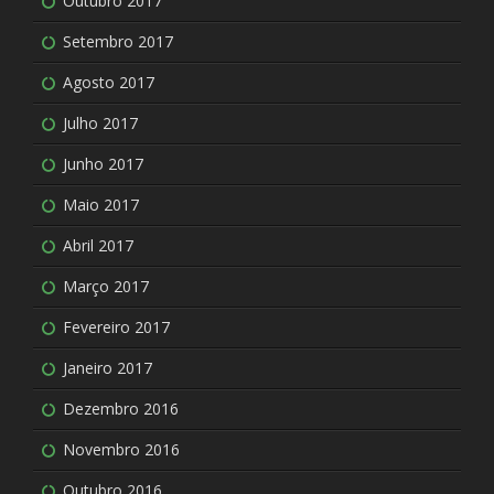
Outubro 2017
Setembro 2017
Agosto 2017
Julho 2017
Junho 2017
Maio 2017
Abril 2017
Março 2017
Fevereiro 2017
Janeiro 2017
Dezembro 2016
Novembro 2016
Outubro 2016