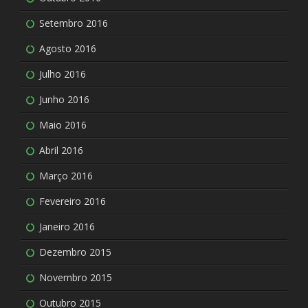
Setembro 2016
Agosto 2016
Julho 2016
Junho 2016
Maio 2016
Abril 2016
Março 2016
Fevereiro 2016
Janeiro 2016
Dezembro 2015
Novembro 2015
Outubro 2015