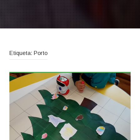
Etiqueta: Porto