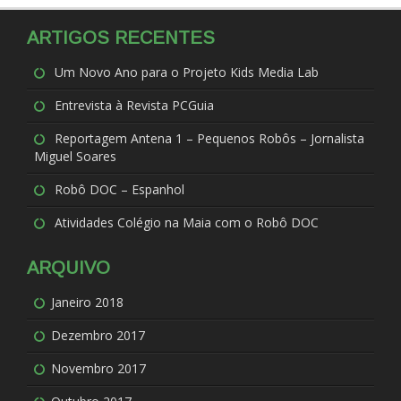
ARTIGOS RECENTES
Um Novo Ano para o Projeto Kids Media Lab
Entrevista à Revista PCGuia
Reportagem Antena 1 – Pequenos Robôs – Jornalista
Miguel Soares
Robô DOC – Espanhol
Atividades Colégio na Maia com o Robô DOC
ARQUIVO
Janeiro 2018
Dezembro 2017
Novembro 2017