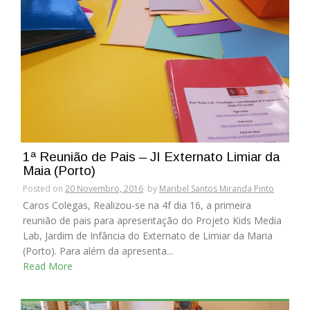
1ª Reunião de Pais – JI Externato Limiar da
Maia (Porto)
Posted on
20 Novembro, 2016
by
Maribel Santos Miranda Pinto
Caros Colegas, Realizou-se na 4f dia 16, a primeira
reunião de pais para apresentação do Projeto Kids Media
Lab, Jardim de Infância do Externato de Limiar da Maria
(Porto). Para além da apresenta...
Read More