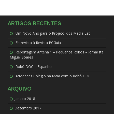
ARTIGOS RECENTES
Um Novo Ano para o Projeto Kids Media Lab
Entrevista à Revista PCGuia
Reportagem Antena 1 – Pequenos Robôs – Jornalista
Miguel Soares
Robô DOC – Espanhol
Atividades Colégio na Maia com o Robô DOC
ARQUIVO
Janeiro 2018
Dezembro 2017