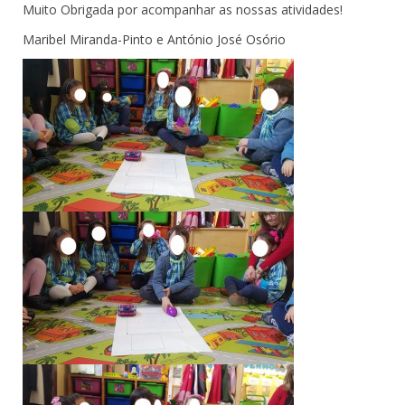
Muito Obrigada por acompanhar as nossas atividades!
Maribel Miranda-Pinto e António José Osório