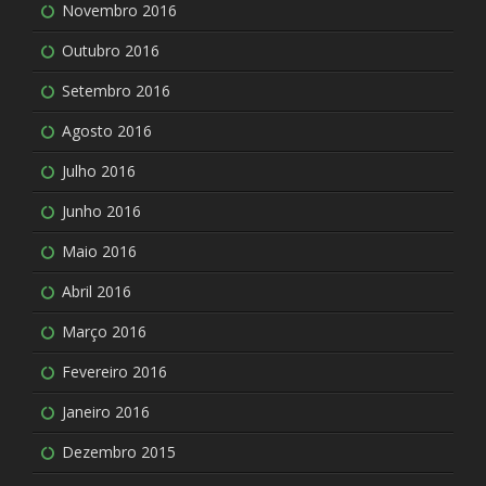
Novembro 2016
Outubro 2016
Setembro 2016
Agosto 2016
Julho 2016
Junho 2016
Maio 2016
Abril 2016
Março 2016
Fevereiro 2016
Janeiro 2016
Dezembro 2015