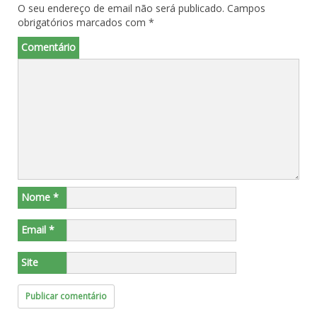
O seu endereço de email não será publicado.
Campos
obrigatórios marcados com
*
Comentário
Nome
*
Email
*
Site