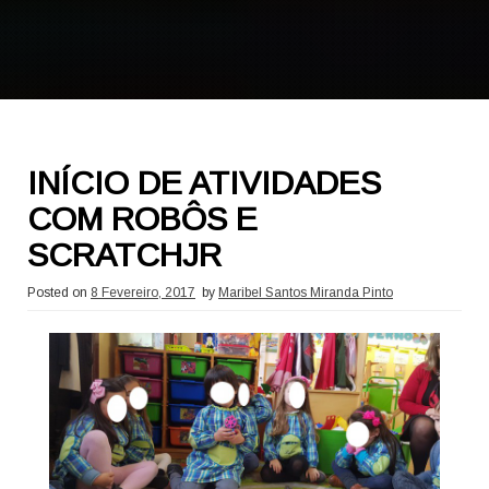
INÍCIO DE ATIVIDADES
COM ROBÔS E
SCRATCHJR
Posted on
8 Fevereiro, 2017
by
Maribel Santos Miranda Pinto