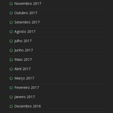
Novembro 2017
Outubro 2017
Setembro 2017
Agosto 2017
Julho 2017
Junho 2017
Maio 2017
Abril 2017
Março 2017
Fevereiro 2017
Janeiro 2017
Dezembro 2016