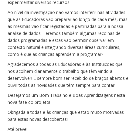
experimentar diversos recursos.
Ao nível da investigação não vamos interferir nas atividades
que as Educadoras vão preparar ao longo de cada mês, mas
as mesmas vão ficar registadas e partilhadas para a nossa
análise de dados. Teremos também algumas recolhas de
dados programadas e estas vão permitir observar em
contexto natural e integrando diversas áreas curriculares,
como é que as crianças aprendem a programar?
Agradecemos a todas as Educadoras e às Instituições que
nos acolhem diariamente o trabalho que têm vindo a
desenvolver! É sempre bom ser recebido de braços abertos e
ouvir todas as novidades que têm sempre para contar!
Desejamos um Bom Trabalho e Boas Aprendizagens nesta
nova fase do projeto!
Obrigada a todas e às crianças que estão muito motivadas
para estas novas descobertas!
Até breve!