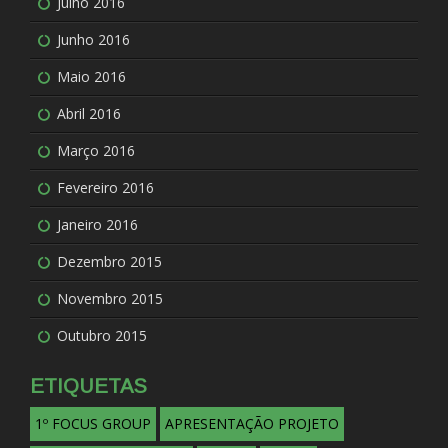
Julho 2016
Junho 2016
Maio 2016
Abril 2016
Março 2016
Fevereiro 2016
Janeiro 2016
Dezembro 2015
Novembro 2015
Outubro 2015
ETIQUETAS
1º FOCUS GROUP
APRESENTAÇÃO PROJETO