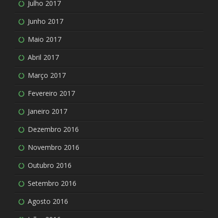
Julho 2017
Junho 2017
Maio 2017
Abril 2017
Março 2017
Fevereiro 2017
Janeiro 2017
Dezembro 2016
Novembro 2016
Outubro 2016
Setembro 2016
Agosto 2016