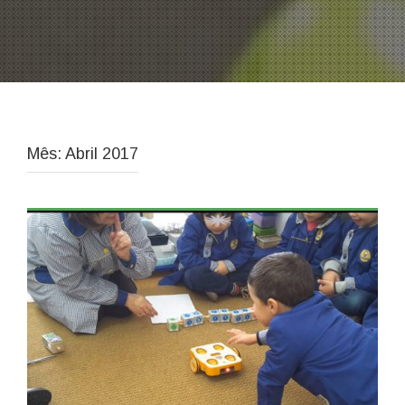
Mês: Abril 2017