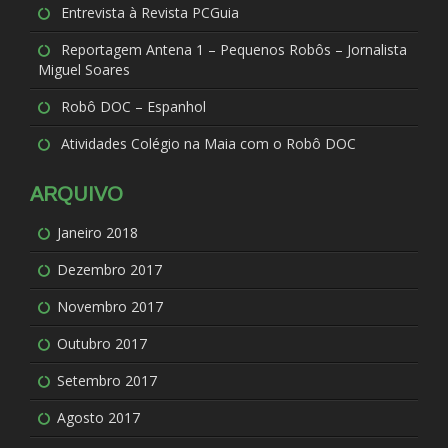
Entrevista à Revista PCGuia
Reportagem Antena 1 – Pequenos Robôs – Jornalista
Miguel Soares
Robô DOC – Espanhol
Atividades Colégio na Maia com o Robô DOC
ARQUIVO
Janeiro 2018
Dezembro 2017
Novembro 2017
Outubro 2017
Setembro 2017
Agosto 2017