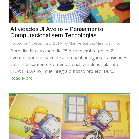
Atividades JI Aveiro – Pensamento
Computacional sem Tecnologias
Posted on
1 Dezembro, 2016
by
Maribel Santos Miranda Pinto
Bom dia, No passado dia 25 de Novembro (manhã)
tivemos oportunidade de acompanhar algumas atividades
sobre Pensamento Computacional, em duas salas do
CICPOL (Aveiro), que integra o nosso projeto. Dur...
Read More