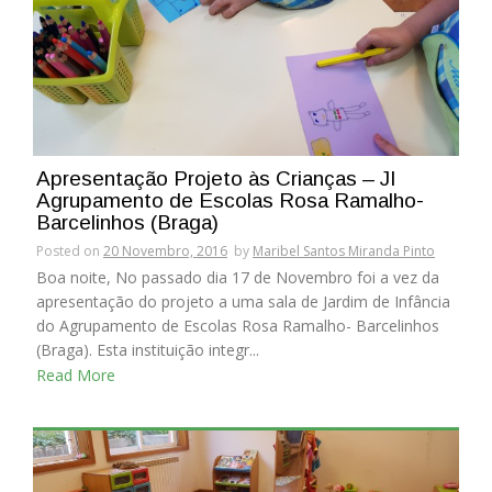
Apresentação Projeto às Crianças – JI
Agrupamento de Escolas Rosa Ramalho-
Barcelinhos (Braga)
Posted on
20 Novembro, 2016
by
Maribel Santos Miranda Pinto
Boa noite, No passado dia 17 de Novembro foi a vez da
apresentação do projeto a uma sala de Jardim de Infância
do Agrupamento de Escolas Rosa Ramalho- Barcelinhos
(Braga). Esta instituição integr...
Read More