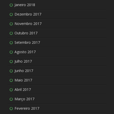
Janeiro 2018
Dezembro 2017
Novembro 2017
Outubro 2017
Setembro 2017
Agosto 2017
Julho 2017
Junho 2017
Maio 2017
Abril 2017
Março 2017
Fevereiro 2017