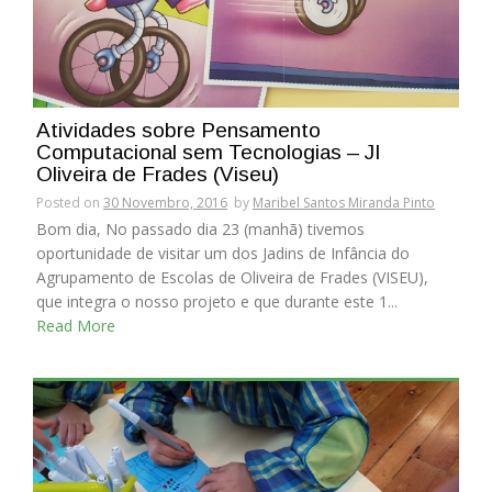
Atividades sobre Pensamento
Computacional sem Tecnologias – JI
Oliveira de Frades (Viseu)
Posted on
30 Novembro, 2016
by
Maribel Santos Miranda Pinto
Bom dia, No passado dia 23 (manhã) tivemos
oportunidade de visitar um dos Jadins de Infância do
Agrupamento de Escolas de Oliveira de Frades (VISEU),
que integra o nosso projeto e que durante este 1...
Read More