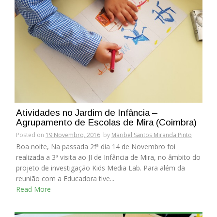
Atividades no Jardim de Infância –
Agrupamento de Escolas de Mira (Coimbra)
Posted on
19 Novembro, 2016
by
Maribel Santos Miranda Pinto
Boa noite, Na passada 2fª dia 14 de Novembro foi
realizada a 3ª visita ao JI de Infância de Mira, no âmbito do
projeto de investigação Kids Media Lab. Para além da
reunião com a Educadora tive...
Read More