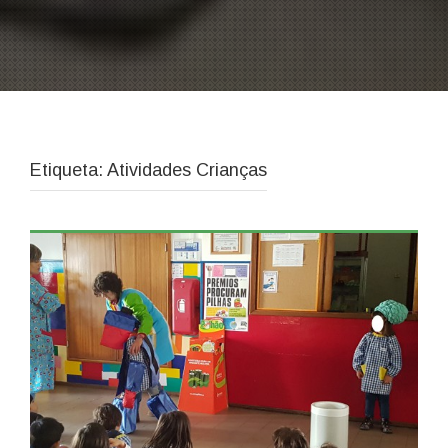
Etiqueta: Atividades Crianças