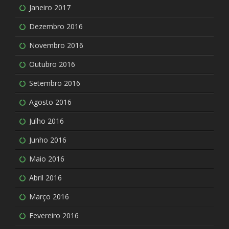
Janeiro 2017
Dezembro 2016
Novembro 2016
Outubro 2016
Setembro 2016
Agosto 2016
Julho 2016
Junho 2016
Maio 2016
Abril 2016
Março 2016
Fevereiro 2016