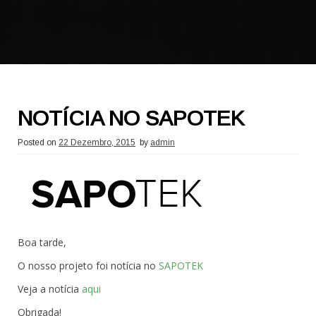
NOTÍCIA NO SAPOTEK
Posted on
22 Dezembro, 2015
by
admin
Boa tarde,
O nosso projeto foi notícia no
SAPOTEK
Veja a notícia
aqui
Obrigada!