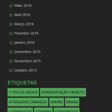
Maio 2016
Abril 2016
Março 2016
Fevereiro 2016
Janeiro 2016
Dezembro 2015
Novembro 2015
Outubro 2015
ETIQUETAS
1º FOCUS GROUP
APRESENTAÇÃO PROJETO
ATIVIDADES CRIANÇAS
AVEIRO
BRAGA
CLEMENTONI
COIMBRA
CONGRESSOS