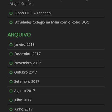
Miguel Soares
Robô DOC – Espanhol
Atividades Colégio na Maia com o Robô DOC
ARQUIVO
Janeiro 2018
Dezembro 2017
Novembro 2017
Outubro 2017
Setembro 2017
Agosto 2017
Julho 2017
Junho 2017