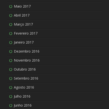
Maio 2017
Abril 2017
Março 2017
Fevereiro 2017
Janeiro 2017
Dezembro 2016
Novembro 2016
Outubro 2016
Setembro 2016
Agosto 2016
Julho 2016
Junho 2016