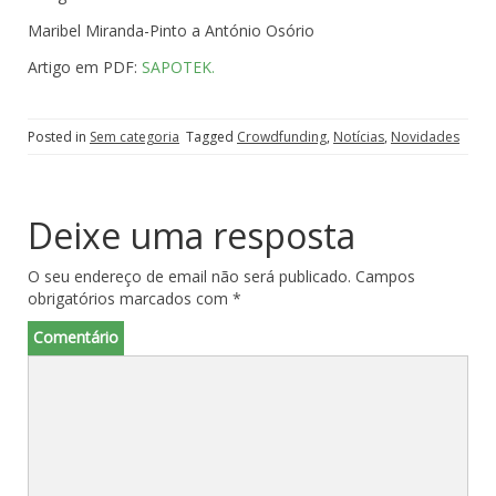
Maribel Miranda-Pinto a António Osório
Artigo em PDF:
SAPOTEK.
Posted in
Sem categoria
Tagged
Crowdfunding
,
Notícias
,
Novidades
Deixe uma resposta
O seu endereço de email não será publicado.
Campos
obrigatórios marcados com
*
Comentário