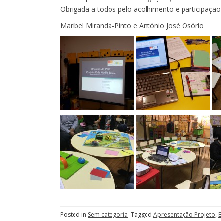
Obrigada a todos pelo acolhimento e participação
Maribel Miranda-Pinto e António José Osório
Posted in
Sem categoria
Tagged
Apresentação Projeto
,