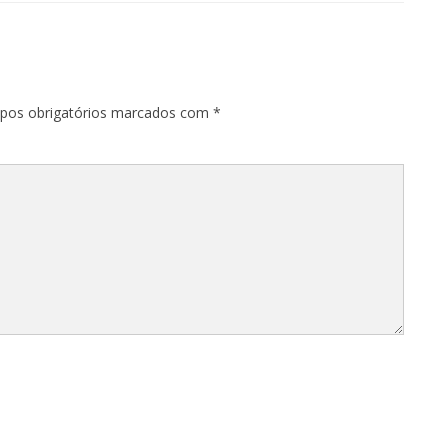
os obrigatórios marcados com
*