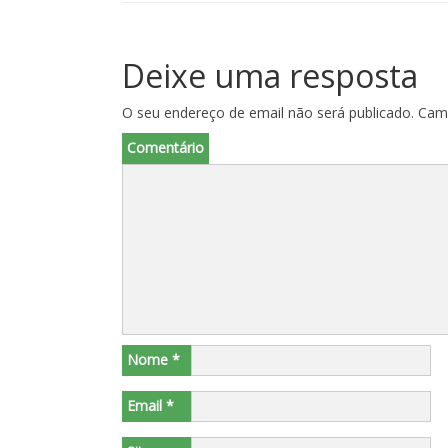
Deixe uma resposta
O seu endereço de email não será publicado.
Camp
Comentário
Nome
*
Email
*