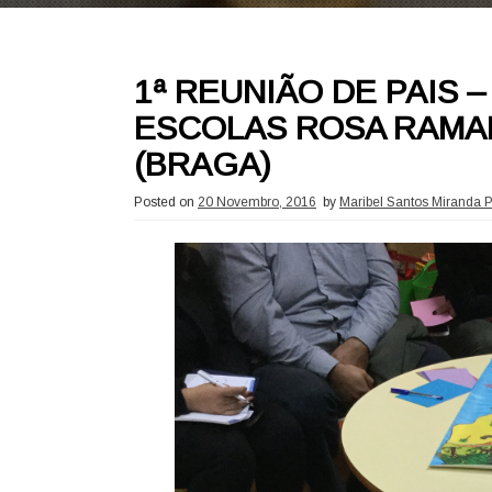
1ª REUNIÃO DE PAIS 
ESCOLAS ROSA RAMA
(BRAGA)
Posted on
20 Novembro, 2016
by
Maribel Santos Miranda P