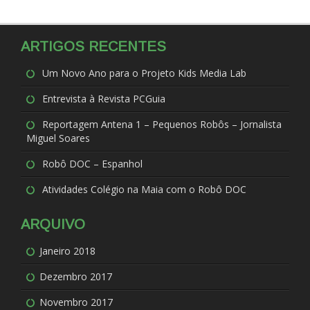
ARTIGOS RECENTES
Um Novo Ano para o Projeto Kids Media Lab
Entrevista à Revista PCGuia
Reportagem Antena 1 – Pequenos Robôs – Jornalista
Miguel Soares
Robô DOC – Espanhol
Atividades Colégio na Maia com o Robô DOC
ARQUIVO
Janeiro 2018
Dezembro 2017
Novembro 2017