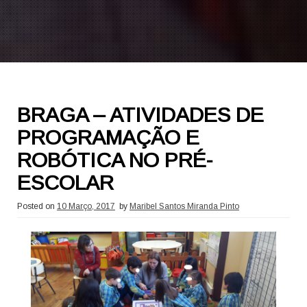
BRAGA – ATIVIDADES DE
PROGRAMAÇÃO E
ROBÓTICA NO PRÉ-
ESCOLAR
Posted on
10 Março, 2017
by
Maribel Santos Miranda Pinto