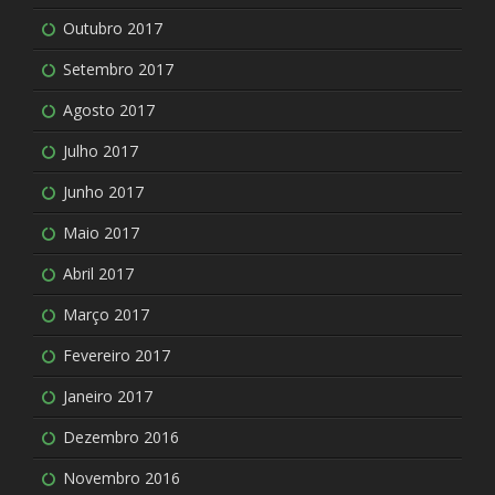
Outubro 2017
Setembro 2017
Agosto 2017
Julho 2017
Junho 2017
Maio 2017
Abril 2017
Março 2017
Fevereiro 2017
Janeiro 2017
Dezembro 2016
Novembro 2016