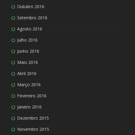
Outubro 2016
Setembro 2016
Agosto 2016
Julho 2016
Junho 2016
Maio 2016
Abril 2016
Março 2016
Fevereiro 2016
Janeiro 2016
Dezembro 2015
Novembro 2015