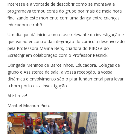
interesse e a vontade de descobrir como se montava e
programava tomou conta do grupo por mais de meia hora
finalizando este momento com uma dança entre crianças,
educadora e robô.
Um dia que dá início a uma fase relevante da investigação e
que vai ao encontro da integração do currículo desenvolvido
pela Professora Marina Bers, criadora do KIBO e do
ScratchJr em colaboração com o Professor Resnick.
Obrigada Meninos de Barcelinhos, Educadora, Colegas de
grupo e Assistente de sala, a vossa recepção, a vossa
dinâmica e envolvimento são o pilar fundamental para levar
a bom porto esta investigação.
Até breve!
Maribel Miranda-Pinto