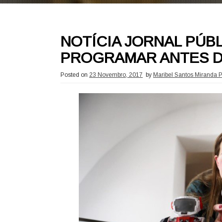
NOTÍCIA JORNAL PÚB
PROGRAMAR ANTES D
Posted on
23 Novembro, 2017
by
Maribel Santos Miranda P