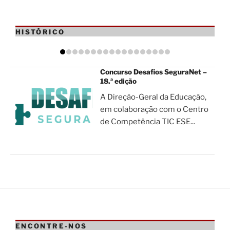
HISTÓRICO
Concurso Desafios SeguraNet –
18.ª edição
A Direção-Geral da Educação,
em colaboração com o Centro
de Competência TIC ESE...
ENCONTRE-NOS