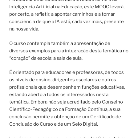
Inteligência Artificial na Educação, este MOOC levará,
por certo, a refletir, a apontar caminhos e a tomar
consciência de que a IA está, cada vez mais, presente
na nossa vida.
O curso contempla também a apresentação de
diversos exemplos para a integração desta temática no
“coração” da escola: a sala de aula.
É orientado para educadores e professores, de todos
os níveis de ensino, dirigentes escolares e outros
profissionais que desempenhem funções educativas,
estando aberto a todos os interessados nesta
temática. Embora não seja acreditado pelo Conselho
Científico-Pedagógico da Formação Contínua, a sua
conclusão permite a obtenção de um Certificado de
Conclusão do Curso e de um Selo Digital.