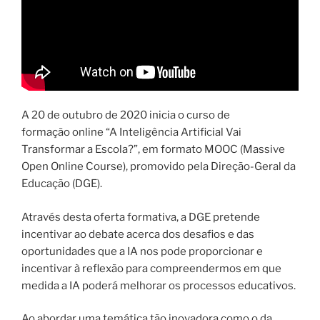
A 20 de outubro de 2020 inicia o curso de
formação online “A Inteligência Artificial Vai
Transformar a Escola?”, em formato MOOC (Massive
Open Online Course), promovido pela Direção-Geral da
Educação (DGE).
Através desta oferta formativa, a DGE pretende
incentivar ao debate acerca dos desafios e das
oportunidades que a IA nos pode proporcionar e
incentivar à reflexão para compreendermos em que
medida a IA poderá melhorar os processos educativos.
Ao abordar uma temática tão inovadora como o da