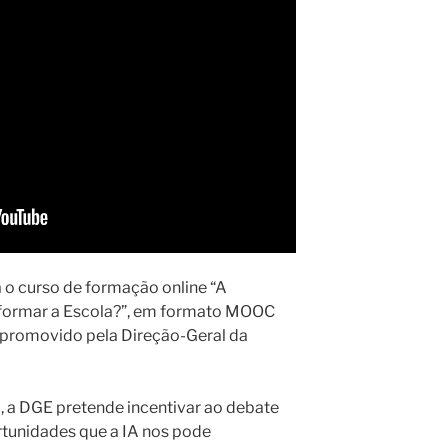
 o curso de formação online “A
ansformar a Escola?”, em formato MOOC
 promovido pela Direção-Geral da
, a DGE pretende incentivar ao debate
rtunidades que a IA nos pode