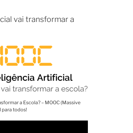
icial vai transformar a
Transformar a Escola? – MOOC (Massive
 para todos!