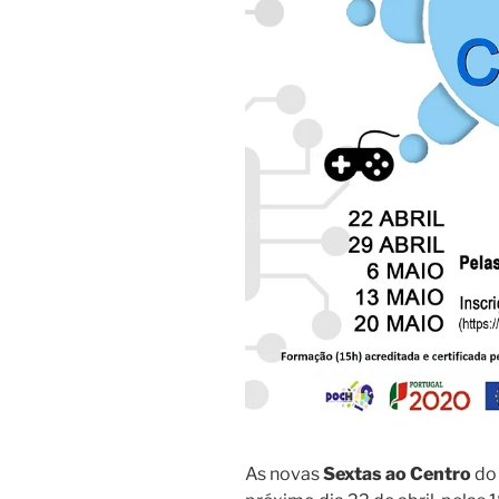
As novas
Sextas ao Centro
do 