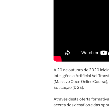
A 20 de outubro de 2020 inicia
Inteligência Artificial Vai Tr
(Massive Open Online Course),
Educação (DGE).
Através desta oferta formativa
acerca dos desafios e das opo