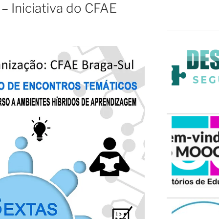
– Iniciativa do CFAE